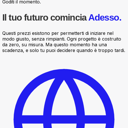
Goditi il momento.
Il tuo futuro comincia
Adesso.
Questi prezzi esistono per permetterti di iniziare nel
modo giusto, senza rimpianti. Ogni progetto è costruito
da zero, su misura. Ma questo momento ha una
scadenza, e solo tu puoi decidere quando è troppo tardi.