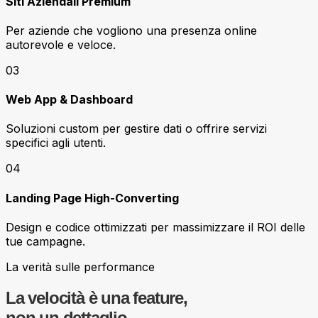
Siti Aziendali Premium
Per aziende che vogliono una presenza online
autorevole e veloce.
03
Web App & Dashboard
Soluzioni custom per gestire dati o offrire servizi
specifici agli utenti.
04
Landing Page High-Converting
Design e codice ottimizzati per massimizzare il ROI delle
tue campagne.
La verità sulle performance
La velocità è una feature,
non un dettaglio.