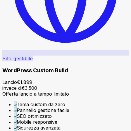
Sito gestibile
WordPress Custom Build
Lancio
€
1.899
invece di
€
3.500
Offerta lancio a tempo limitato
Tema custom da zero
Pannello gestione facile
SEO ottimizzato
Mobile responsive
Sicurezza avanzata