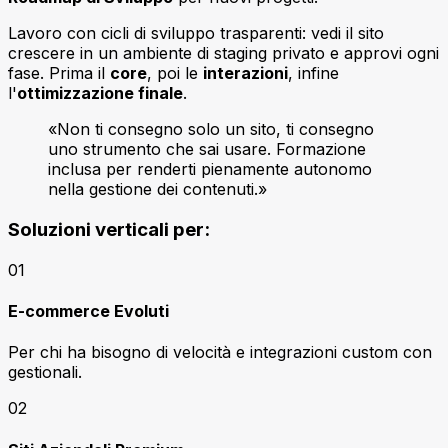
Lavoro con cicli di sviluppo trasparenti: vedi il sito
crescere in un ambiente di staging privato e approvi ogni
fase. Prima il
core
, poi le
interazioni
, infine
l'
ottimizzazione finale
.
«Non ti consegno solo un sito, ti consegno
uno strumento che sai usare. Formazione
inclusa per renderti pienamente autonomo
nella gestione dei contenuti.»
Soluzioni verticali per:
01
E-commerce Evoluti
Per chi ha bisogno di velocità e integrazioni custom con
gestionali.
02