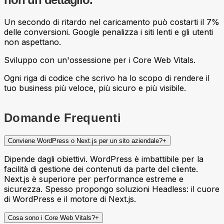
Un secondo di ritardo nel caricamento può costarti il 7%
delle conversioni. Google penalizza i siti lenti e gli utenti
non aspettano.
Sviluppo con un'ossessione per i Core Web Vitals.
Ogni riga di codice che scrivo ha lo scopo di rendere il
tuo business più veloce, più sicuro e più visibile.
Domande Frequenti
Conviene WordPress o Next.js per un sito aziendale?
+
Dipende dagli obiettivi. WordPress è imbattibile per la
facilità di gestione dei contenuti da parte del cliente.
Next.js è superiore per performance estreme e
sicurezza. Spesso propongo soluzioni Headless: il cuore
di WordPress e il motore di Next.js.
Cosa sono i Core Web Vitals?
+