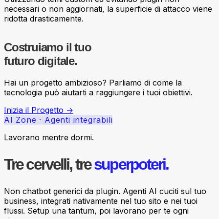
necessari o non aggiornati, la superficie di attacco viene
ridotta drasticamente.
Costruiamo il tuo
futuro digitale.
Hai un progetto ambizioso? Parliamo di come la
tecnologia può aiutarti a raggiungere i tuoi obiettivi.
Inizia il Progetto →
AI Zone · Agenti integrabili
Lavorano mentre dormi.
Tre cervelli, tre
superpoteri.
Non chatbot generici da plugin. Agenti AI cuciti sul tuo
business, integrati nativamente nel tuo sito e nei tuoi
flussi. Setup una tantum, poi lavorano per te ogni