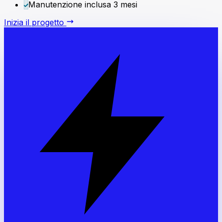
Manutenzione inclusa 3 mesi
Inizia il progetto