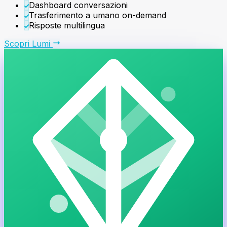
Dashboard conversazioni
Trasferimento a umano on-demand
Risposte multilingua
Scopri
Lumi