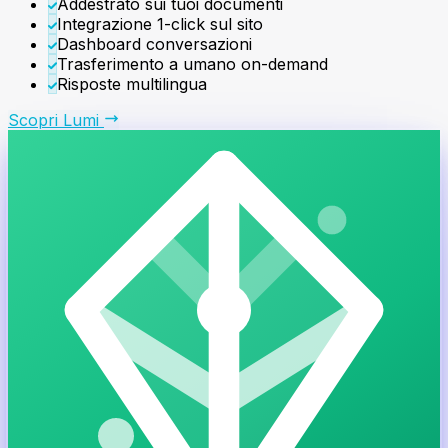
Addestrato sui tuoi documenti
Integrazione 1-click sul sito
Dashboard conversazioni
Trasferimento a umano on-demand
Risposte multilingua
Scopri
Lumi