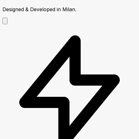
Designed & Developed in Milan.