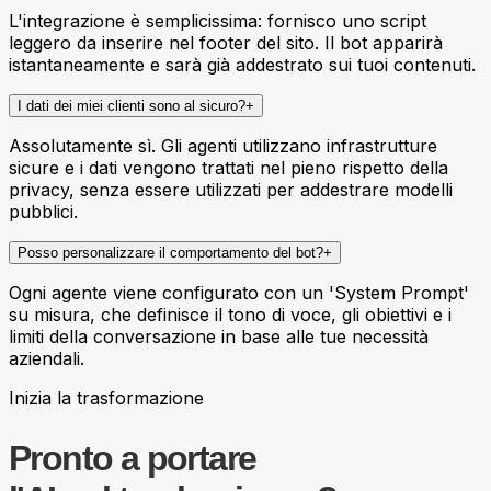
L'integrazione è semplicissima: fornisco uno script
leggero da inserire nel footer del sito. Il bot apparirà
istantaneamente e sarà già addestrato sui tuoi contenuti.
I dati dei miei clienti sono al sicuro?
+
Assolutamente sì. Gli agenti utilizzano infrastrutture
sicure e i dati vengono trattati nel pieno rispetto della
privacy, senza essere utilizzati per addestrare modelli
pubblici.
Posso personalizzare il comportamento del bot?
+
Ogni agente viene configurato con un 'System Prompt'
su misura, che definisce il tono di voce, gli obiettivi e i
limiti della conversazione in base alle tue necessità
aziendali.
Inizia la trasformazione
Pronto a portare