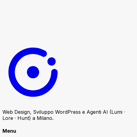
Web Design, Sviluppo WordPress e Agenti AI (Lumi ·
Lore · Hunt) a Milano.
Menu