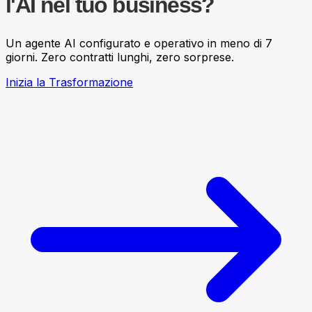
l'AI nel tuo business?
Un agente AI configurato e operativo in meno di 7
giorni. Zero contratti lunghi, zero sorprese.
Inizia la Trasformazione