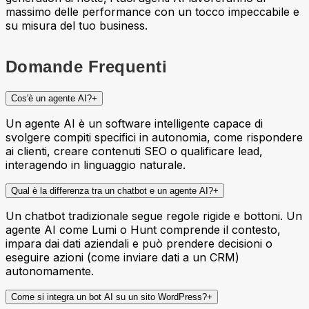
massimo delle performance con un tocco impeccabile e
su misura del tuo business.
Domande Frequenti
Cos'è un agente AI?
+
Un agente AI è un software intelligente capace di
svolgere compiti specifici in autonomia, come rispondere
ai clienti, creare contenuti SEO o qualificare lead,
interagendo in linguaggio naturale.
Qual è la differenza tra un chatbot e un agente AI?
+
Un chatbot tradizionale segue regole rigide e bottoni. Un
agente AI come Lumi o Hunt comprende il contesto,
impara dai dati aziendali e può prendere decisioni o
eseguire azioni (come inviare dati a un CRM)
autonomamente.
Come si integra un bot AI su un sito WordPress?
+