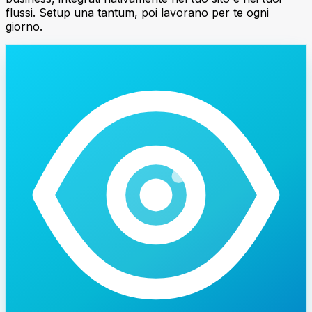
flussi. Setup una tantum, poi lavorano per te ogni
giorno.