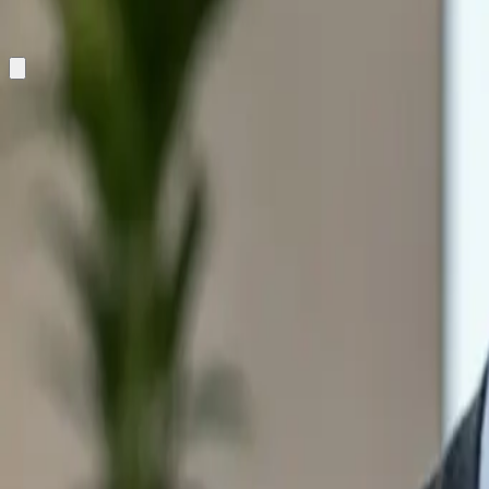
Designed & Developed in Milan.