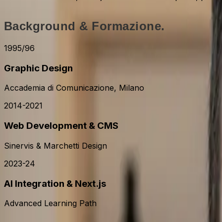
Background & Formazione.
1995/96
Graphic Design
Accademia di Comunicazione, Milano
2014-2021
Web Development & CMS
Sinervis & Marchetti Design
2023-24
AI Integration & Next.js
Advanced Learning Path