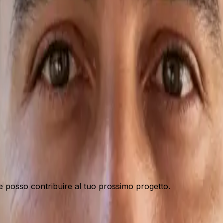
ome posso contribuire al tuo prossimo progetto.